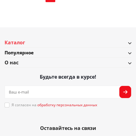
Каталог
Популярное
О нас
Будьте всегда в курсе!
Я согласен на
обработку персональных данных
Оставайтесь на связи