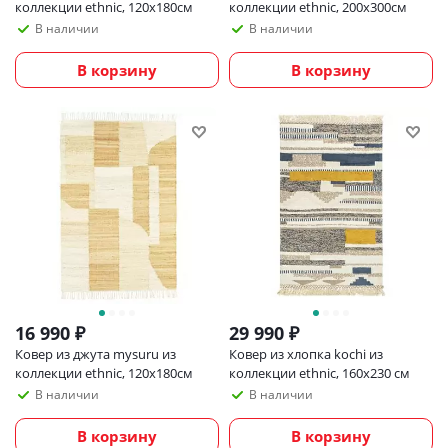
коллекции ethnic, 120х180см
коллекции ethnic, 200х300см
В наличии
В наличии
В корзину
В корзину
16 990
₽
29 990
₽
Ковер из джута mysuru из
Ковер из хлопка kochi из
коллекции ethnic, 120х180см
коллекции ethnic, 160х230 см
В наличии
В наличии
В корзину
В корзину