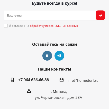
Будьте всегда в курсе!
Я согласен на
обработку персональных данных
Оставайтесь на связи
Наши контакты
+7 964 636-66-88
info@homedorf.ru
г. Москва,
ул. Чертановская, дом 23А