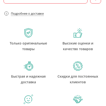
Подробнее о доставке
Только оригинальные
Высокие оценки и
товары
качество товаров
Быстрая и надежная
Скидки для постоянных
доставка
клиентов