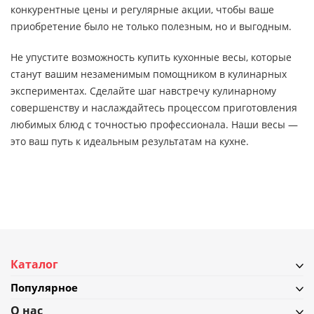
конкурентные цены и регулярные акции, чтобы ваше
приобретение было не только полезным, но и выгодным.
Не упустите возможность купить кухонные весы, которые
станут вашим незаменимым помощником в кулинарных
экспериментах. Сделайте шаг навстречу кулинарному
совершенству и наслаждайтесь процессом приготовления
любимых блюд с точностью профессионала. Наши весы —
это ваш путь к идеальным результатам на кухне.
Каталог
Популярное
О нас