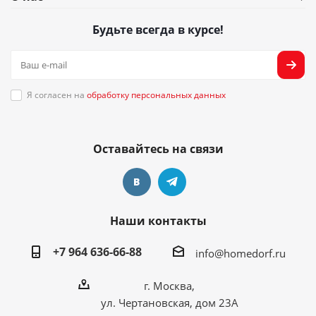
Будьте всегда в курсе!
Я согласен на
обработку персональных данных
Оставайтесь на связи
Наши контакты
+7 964 636-66-88
info@homedorf.ru
г. Москва,
ул. Чертановская, дом 23А