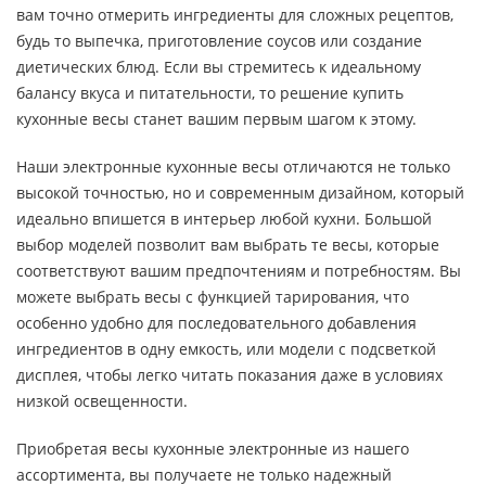
вам точно отмерить ингредиенты для сложных рецептов,
будь то выпечка, приготовление соусов или создание
диетических блюд. Если вы стремитесь к идеальному
балансу вкуса и питательности, то решение купить
кухонные весы станет вашим первым шагом к этому.
Наши электронные кухонные весы отличаются не только
высокой точностью, но и современным дизайном, который
идеально впишется в интерьер любой кухни. Большой
выбор моделей позволит вам выбрать те весы, которые
соответствуют вашим предпочтениям и потребностям. Вы
можете выбрать весы с функцией тарирования, что
особенно удобно для последовательного добавления
ингредиентов в одну емкость, или модели с подсветкой
дисплея, чтобы легко читать показания даже в условиях
низкой освещенности.
Приобретая весы кухонные электронные из нашего
ассортимента, вы получаете не только надежный