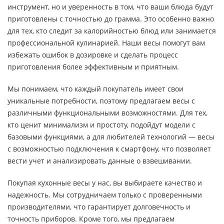
инструмент, но и уверенность в том, что ваши блюда будут
приготовлены с точностью до грамма. Это особенно важно
для тех, кто следит за калорийностью блюд или занимается
профессиональной кулинарией. Наши весы помогут вам
избежать ошибок в дозировке и сделать процесс
приготовления более эффективным и приятным.
Мы понимаем, что каждый покупатель имеет свои
уникальные потребности, поэтому предлагаем весы с
различными функциональными возможностями. Для тех,
кто ценит минимализм и простоту, подойдут модели с
базовыми функциями, а для любителей технологий — весы
с возможностью подключения к смартфону, что позволяет
вести учет и анализировать данные о взвешивании.
Покупая кухонные весы у нас, вы выбираете качество и
надежность. Мы сотрудничаем только с проверенными
производителями, что гарантирует долговечность и
точность приборов. Кроме того, мы предлагаем