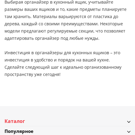
Выбирая органайзер в кухонный ящик, учитывайте
размеры ваших ящиков и то, какие предметы планируете
там хранить. Материалы варьируются от пластика до
дерева, каждый со своими преимуществами. Некоторые
модели предлагают регулируемые секции, что позволяет
адаптировать органайзер под любые нужды.
Инвестиция в органайзеры для кухонных ящиков – это
инвестиция в удобство и порядок на вашей кухне.
Сделайте следующий шаг к идеально организованному
пространству уже сегодня!
Каталог
Популярное