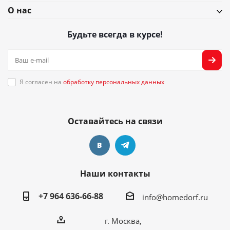
О нас
Будьте всегда в курсе!
Я согласен на
обработку персональных данных
Оставайтесь на связи
Наши контакты
+7 964 636-66-88
info@homedorf.ru
г. Москва,