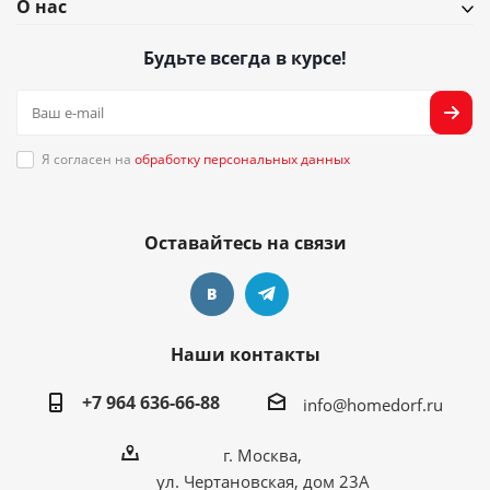
О нас
Будьте всегда в курсе!
Я согласен на
обработку персональных данных
Оставайтесь на связи
Наши контакты
+7 964 636-66-88
info@homedorf.ru
г. Москва,
ул. Чертановская, дом 23А