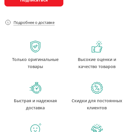
Подробнее о доставке
Только оригинальные
Высокие оценки и
товары
качество товаров
Быстрая и надежная
Скидки для постоянных
доставка
клиентов