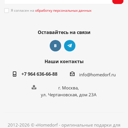
Я согласен на
обработку персональных данных
Оставайтесь на связи
Наши контакты
+7 964 636-66-88
info@homedorf.ru
г. Москва,
ул. Чертановская, дом 23А
2012-2026 © «Homedorf - оригинальные подарки для