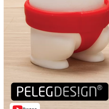
Видео