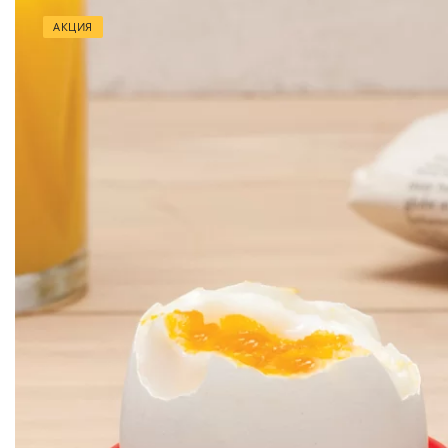
АКЦИЯ