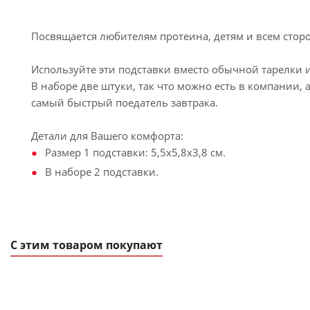
Посвящается любителям протеина, детям и всем стор
Используйте эти подставки вместо обычной тарелки и
В наборе две штуки, так что можно есть в компании, 
самый быстрый поедатель завтрака.
Детали для Вашего комфорта:
Размер 1 подставки: 5,5x5,8x3,8 см.
В наборе 2 подставки.
С этим товаром покупают
АКЦИЯ
НОВИНКА