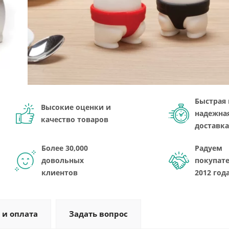
Быстрая 
Высокие оценки и
надежна
качество товаров
доставка
Более 30,000
Радуем
довольных
покупате
клиентов
2012 год
 и оплата
Задать вопрос