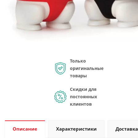
Только
оригинальные
товары
Скидки для
постоянных
клиентов
Описание
Характеристики
Доставка