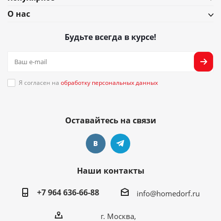
О нас
Будьте всегда в курсе!
Я согласен на
обработку персональных данных
Оставайтесь на связи
Наши контакты
+7 964 636-66-88
info@homedorf.ru
г. Москва,