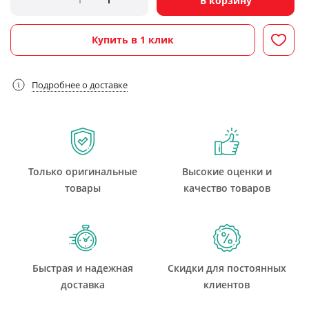
В корзину
Купить в 1 клик
Подробнее о доставке
Только оригинальные
Высокие оценки и
товары
качество товаров
Быстрая и надежная
Скидки для постоянных
доставка
клиентов