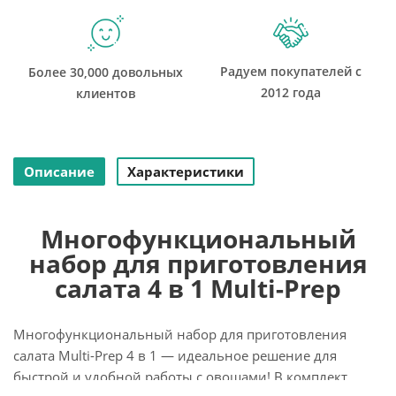
Радуем покупателей с
Более 30,000 довольных
2012 года
клиентов
Описание
Характеристики
Многофункциональный
набор для приготовления
салата 4 в 1 Multi-Prep
Многофункциональный набор для приготовления
салата Multi-Prep 4 в 1 — идеальное решение для
быстрой и удобной работы с овощами! В комплект