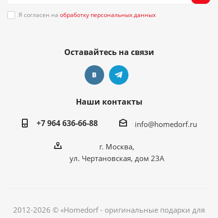
Я согласен на
обработку персональных данных
Оставайтесь на связи
Наши контакты
+7 964 636-66-88
info@homedorf.ru
г. Москва,
ул. Чертановская, дом 23А
2012-2026 © «Homedorf - оригинальные подарки для