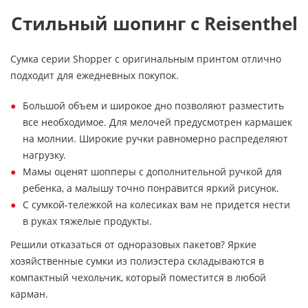
Стильный шопинг с Reisenthel
Сумка серии Shopper с оригинальным принтом отлично
подходит для ежедневных покупок.
Большой объем и широкое дно позволяют разместить
все необходимое. Для мелочей предусмотрен кармашек
на молнии. Широкие ручки равномерно распределяют
нагрузку.
Мамы оценят шопперы с дополнительной ручкой для
ребенка, а малышу точно понравится яркий рисунок.
С сумкой-тележкой на колесиках вам не придется нести
в руках тяжелые продукты.
Решили отказаться от одноразовых пакетов? Яркие
хозяйственные сумки из полиэстера складываются в
компактный чехольчик, который поместится в любой
карман.