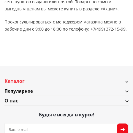
сеть пунктов выдачи или почтой. Товары по самым
выгодным ценам вы можете купить в разделе «Акции».
Проконсультироваться с менеджером магазина можно в
рабочие дни с 9:00 до 18:00 по телефону: +7(499) 372-15-99.
Каталог
Популярное
О нас
Будьте всегда в курсе!