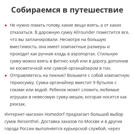
Собираемся в путешествие
Не нужно ломать голову, какие вещи взять, а от каких
отказаться. В дорожную сумку Allrounder поместится все,
что вы запланировали. Несмотря на большую
вместимость, она имеет компактные размеры и
проходит как ручная кладь в аэропортах. Стильную
сумку можно взять в фитнес-клуб или в дорогу, дополнив
ее косметичкой или сумкой-органайзером в тон.
Отправляетесь на пикник? Возьмите с собой компактную
термосумку. Сумка-органайзер вместит 9 бутылок с
соками или водой. Ребенок может сложить любимые
игрушки в невесомую сумку-мешок, которая носится как
рюкзак.
Интернет-магазин Homedorf предлагает большой выбор
сумок Reisenthel. Доставка заказов по Москве и в другие
города России выполняется курьерской службой, через