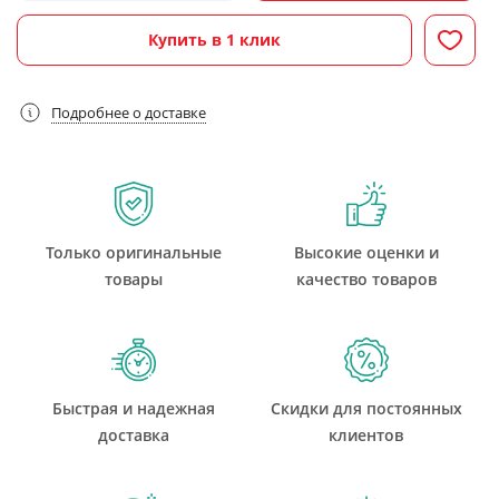
Купить в 1 клик
Подробнее о доставке
Только оригинальные
Высокие оценки и
товары
качество товаров
Быстрая и надежная
Скидки для постоянных
доставка
клиентов