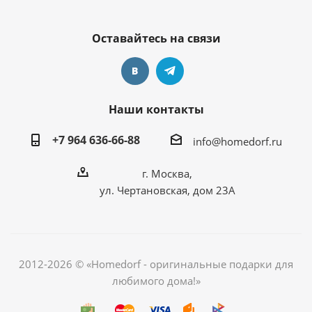
Оставайтесь на связи
Наши контакты
+7 964 636-66-88
info@homedorf.ru
г. Москва,
ул. Чертановская, дом 23А
2012-2026 © «Homedorf - оригинальные подарки для
любимого дома!»