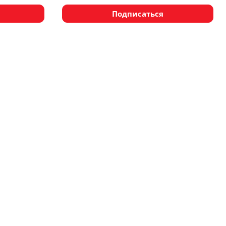
Подписаться