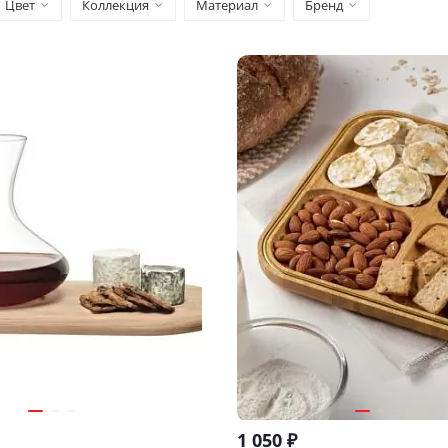
Цвет
Коллекция
Материал
Бренд
1 050
₽