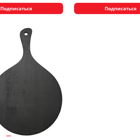
Подписаться
Подписаться