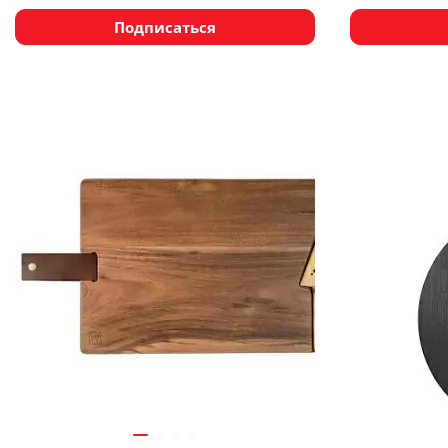
Подписаться