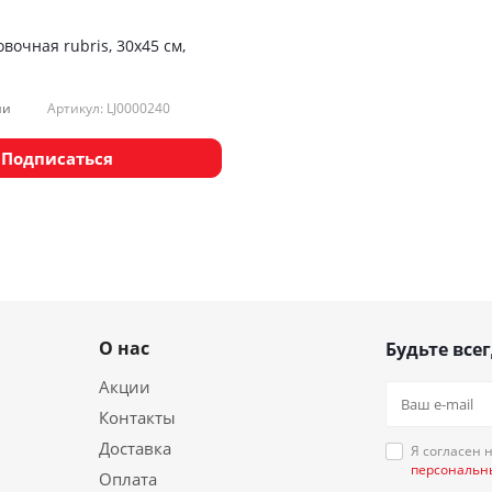
вочная rubris, 30х45 см,
Артикул: LJ0000240
ии
Подписаться
О нас
Будьте всег
Акции
Контакты
Доставка
Я согласен 
персональн
Оплата