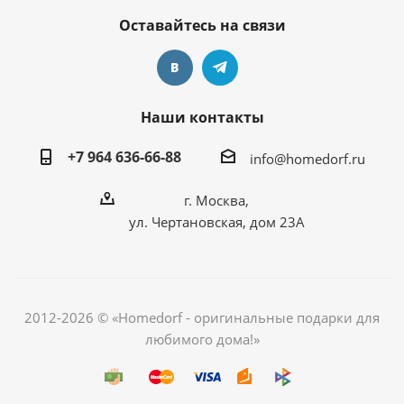
Оставайтесь на связи
Наши контакты
+7 964 636-66-88
info@homedorf.ru
г. Москва,
ул. Чертановская, дом 23А
2012-2026 © «Homedorf - оригинальные подарки для
любимого дома!»