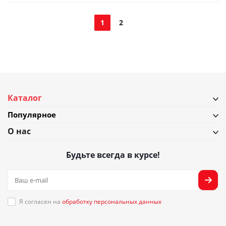
1
2
Каталог
Популярное
О нас
Будьте всегда в курсе!
Я согласен на
обработку персональных данных