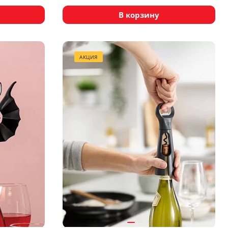
В корзину
АКЦИЯ