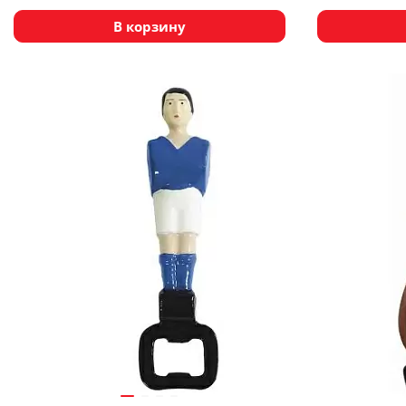
В корзину