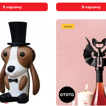
В корзину
В корзину
АКЦИЯ