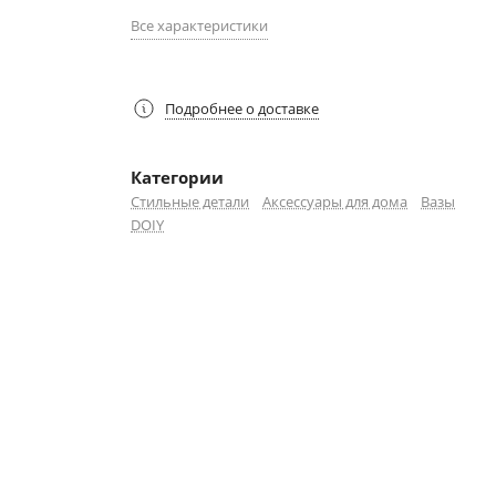
Все характеристики
Подробнее о доставке
Категории
Стильные детали
Аксессуары для дома
Вазы
DOIY