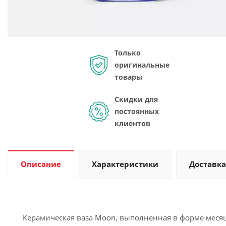
Только
оригинальные
товары
Скидки для
постоянных
клиентов
Описание
Характеристики
Доставка
Керамическая ваза Moon, выполненная в форме месяца