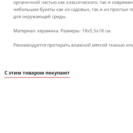
органичной частью как классического, так и совреме
небольшие букеты как из садовых, так и из простых 
для окружающей среды.
Материал: керамика. Размеры: 18x5,5x18 см.
Рекомендуется протирать влажной мягкой тканью или
С этим товаром покупают