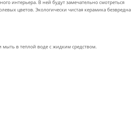
нного интерьера. В ней будут замечательно смотреться
полевых цветов. Экологически чистая керамика безвредна
 мыть в теплой воде с жидким средством.