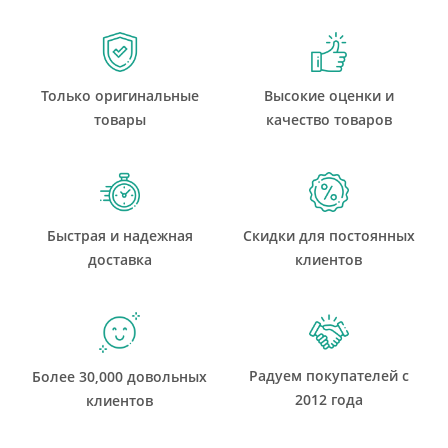
Только оригинальные
Высокие оценки и
товары
качество товаров
Быстрая и надежная
Скидки для постоянных
доставка
клиентов
Радуем покупателей с
Более 30,000 довольных
2012 года
клиентов