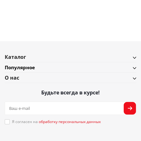
В наличии
Подробнее
Каталог
Популярное
О нас
Будьте всегда в курсе!
Я согласен на
обработку персональных данных