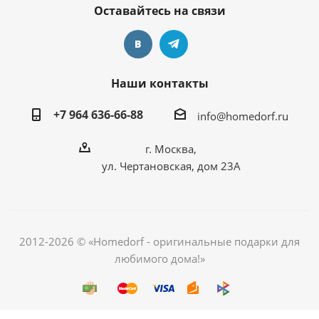
Оставайтесь на связи
Наши контакты
+7 964 636-66-88
info@homedorf.ru
г. Москва,
ул. Чертановская, дом 23А
2012-2026 © «Homedorf - оригинальные подарки для
любимого дома!»