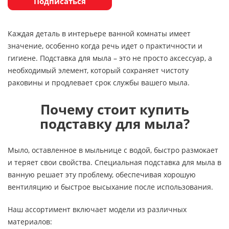
Подписаться
Каждая деталь в интерьере ванной комнаты имеет
значение, особенно когда речь идет о практичности и
гигиене. Подставка для мыла – это не просто аксессуар, а
необходимый элемент, который сохраняет чистоту
раковины и продлевает срок службы вашего мыла.
Почему стоит купить
подставку для мыла?
Мыло, оставленное в мыльнице с водой, быстро размокает
и теряет свои свойства. Специальная подставка для мыла в
ванную решает эту проблему, обеспечивая хорошую
вентиляцию и быстрое высыхание после использования.
Наш ассортимент включает модели из различных
материалов: