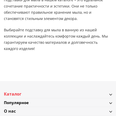
сочетание практичности и эстетики. Они не только
обеспечивают правильное хранение мыла, но и
становятся стильным элементом декора.
Выбирайте подставку для мыла в ванную из нашей
коллекции и наслаждайтесь комфортом каждый день. Мы
гарантируем качество материалов и долговечность
каждого изделия!
Каталог
Популярное
О нас