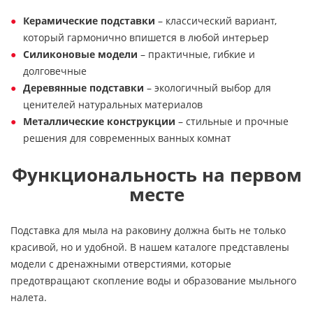
Керамические подставки
– классический вариант,
который гармонично впишется в любой интерьер
Силиконовые модели
– практичные, гибкие и
долговечные
Деревянные подставки
– экологичный выбор для
ценителей натуральных материалов
Металлические конструкции
– стильные и прочные
решения для современных ванных комнат
Функциональность на первом
месте
Подставка для мыла на раковину должна быть не только
красивой, но и удобной. В нашем каталоге представлены
модели с дренажными отверстиями, которые
предотвращают скопление воды и образование мыльного
налета.