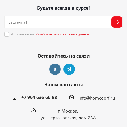
Будьте всегда в курсе!
Я согласен на
обработку персональных данных
Оставайтесь на связи
Наши контакты
+7 964 636-66-88
info@homedorf.ru
г. Москва,
ул. Чертановская, дом 23А