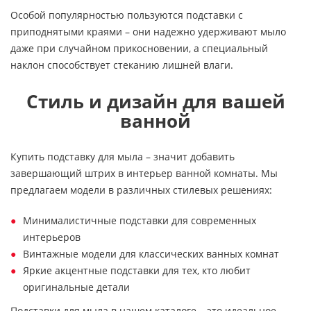
Особой популярностью пользуются подставки с
приподнятыми краями – они надежно удерживают мыло
даже при случайном прикосновении, а специальный
наклон способствует стеканию лишней влаги.
Стиль и дизайн для вашей
ванной
Купить подставку для мыла – значит добавить
завершающий штрих в интерьер ванной комнаты. Мы
предлагаем модели в различных стилевых решениях:
Минималистичные подставки для современных
интерьеров
Винтажные модели для классических ванных комнат
Яркие акцентные подставки для тех, кто любит
оригинальные детали
Подставки для мыла в нашем каталоге – это идеальное