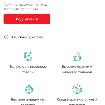
Получить уведомление, когда
этот товар будет в наличии
Подписаться
Подробнее о доставке
Только оригинальные
Высокие оценки и
товары
качество товаров
Быстрая и надежная
Скидки для постоянных
доставка
клиентов