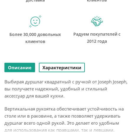
Радуем покупателей с
Более 30,000 довольных
2012 года
клиентов
Описание
Характеристики
Выбирая дуршлаг квадратный с ручкой от Joseph Joseph,
вы получаете надежный, удобный и стильный
аксессуар для вашей кухни.
Вертикальная рукоятка обеспечивает устойчивость на
столе или в раковине, а также позволяет удерживать
дуршлаг всего одной рукой. Это делает его удобным
для использования как правшами, так и левшами.