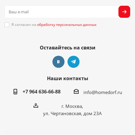
Я согласен на
обработку персональных данных
Оставайтесь на связи
Наши контакты
+7 964 636-66-88
info@homedorf.ru
г. Москва,
ул. Чертановская, дом 23А