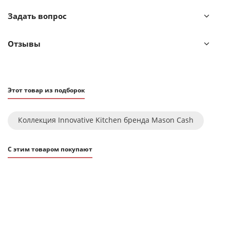
Задать вопрос
Отзывы
Этот товар из подборок
Коллекция Innovative Kitchen бренда Mason Cash
С этим товаром покупают