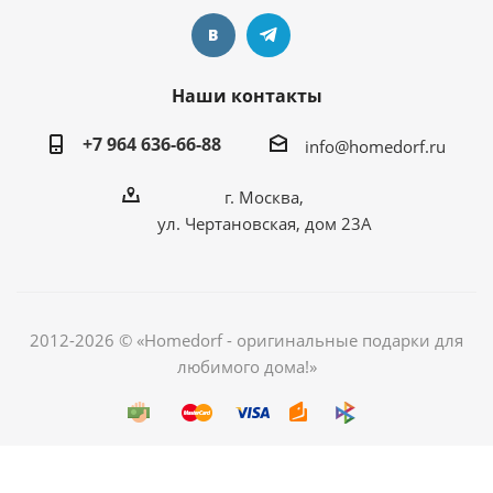
Наши контакты
+7 964 636-66-88
info@homedorf.ru
г. Москва,
ул. Чертановская, дом 23А
2012-2026 © «Homedorf - оригинальные подарки для
любимого дома!»