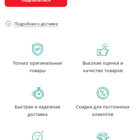
Подробнее о доставке
Только оригинальные
Высокие оценки и
товары
качество товаров
Быстрая и надежная
Скидки для постоянных
доставка
клиентов