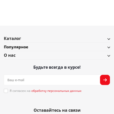
Подробнее
Каталог
Популярное
О нас
Будьте всегда в курсе!
Я согласен на
обработку персональных данных
Оставайтесь на связи