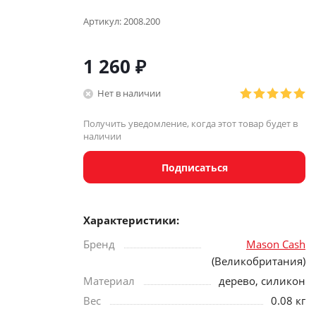
Артикул:
2008.200
1 260
₽
Нет в наличии
Получить уведомление, когда этот товар будет в
наличии
Подписаться
Характеристики:
Бренд
Mason Cash
(Великобритания)
Материал
дерево, силикон
Вес
0.08 кг