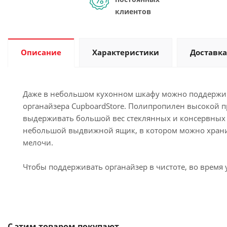
клиентов
Описание
Характеристики
Доставка
Даже в небольшом кухонном шкафу можно поддержи
органайзера CupboardStore. Полипропилен высокой п
выдерживать большой вес стеклянных и консервных 
небольшой выдвижной ящик, в котором можно храни
мелочи.
Чтобы поддерживать органайзер в чистоте, во время
С этим товаром покупают