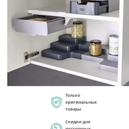
Только
оригинальные
товары
Скидки для
постоянных