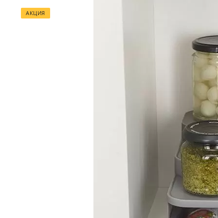
АКЦИЯ