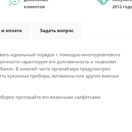
клиентов
2012 год
 и оплата
Задать вопрос
вать идеальный порядок с помощью многоуровневого
рочности гарантирует его долговечность и позволяет
банок. В нижней части органайзера предусмотрен
ть кухонные приборы, витамины или другие важные
 уборки протирайте его влажными салфетками.