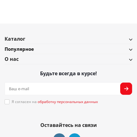
Подробнее
Каталог
Популярное
О нас
Будьте всегда в курсе!
Я согласен на
обработку персональных данных
Оставайтесь на связи