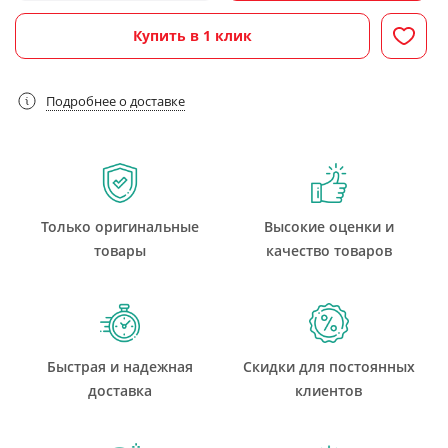
Купить в 1 клик
Подробнее о доставке
Только оригинальные
Высокие оценки и
товары
качество товаров
Быстрая и надежная
Скидки для постоянных
доставка
клиентов