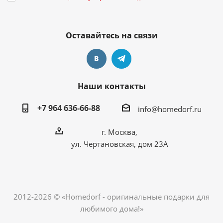
Оставайтесь на связи
Наши контакты
+7 964 636-66-88
info@homedorf.ru
г. Москва,
ул. Чертановская, дом 23А
2012-2026 © «Homedorf - оригинальные подарки для
любимого дома!»