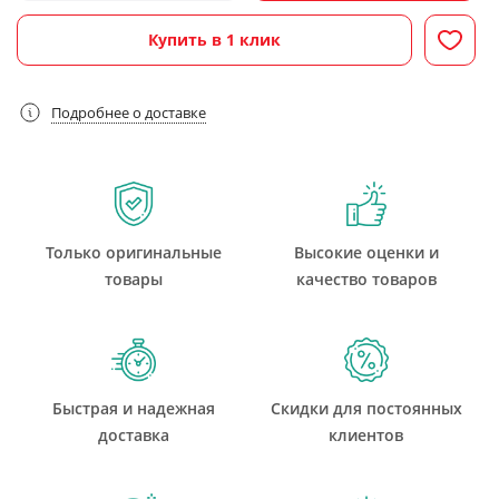
Купить в 1 клик
Подробнее о доставке
Только оригинальные
Высокие оценки и
товары
качество товаров
Быстрая и надежная
Скидки для постоянных
доставка
клиентов