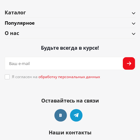
Каталог
Популярное
О нас
Будьте всегда в курсе!
Я согласен на
обработку персональных данных
Оставайтесь на связи
Наши контакты