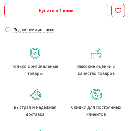
Купить в 1 клик
Подробнее о доставке
Только оригинальные
Высокие оценки и
товары
качество товаров
Быстрая и надежная
Скидки для постоянных
доставка
клиентов