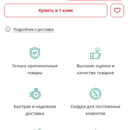
Купить в 1 клик
Подробнее о доставке
Только оригинальные
Высокие оценки и
товары
качество товаров
Быстрая и надежная
Скидки для постоянных
доставка
клиентов