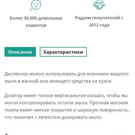
Радуем покупателей с
Более 30,000 довольных
2012 года
клиентов
Описание
Характеристики
Диспенсер можно использовать для экономии жидкого
мыла в ванной или моющего средства на кухне.
Дозатор имеет тонкое вертикальное окошко, чтобы вы
могли контролировать остаток мыла. Прочная матовая
помпа имеет мягкое покрытие и широкую поверхность,
что помогает с легкостью дозировать мыло.
Для достижения наилучших результатов не