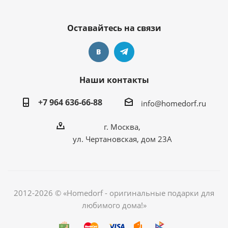
Оставайтесь на связи
Наши контакты
+7 964 636-66-88
info@homedorf.ru
г. Москва,
ул. Чертановская, дом 23А
2012-2026 © «Homedorf - оригинальные подарки для
любимого дома!»