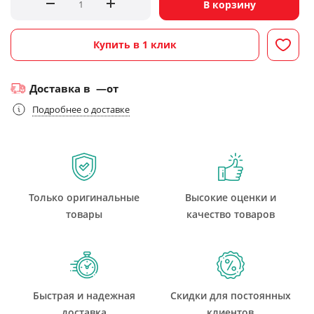
В корзину
Купить в 1 клик
Доставка в
—
от
Подробнее о доставке
Только оригинальные
Высокие оценки и
товары
качество товаров
Быстрая и надежная
Скидки для постоянных
доставка
клиентов