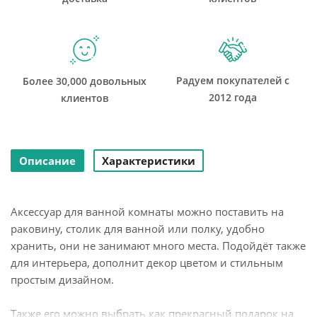
Радуем покупателей с
Более 30,000 довольных
2012 года
клиентов
Описание
Характеристики
Аксессуар для ванной комнаты можно поставить на
раковину, столик для ванной или полку, удобно
хранить, они не занимают много места. Подойдёт также
для интерьера, дополнит декор цветом и стильным
простым дизайном.
Также его можно выбрать как прекрасный подарок на