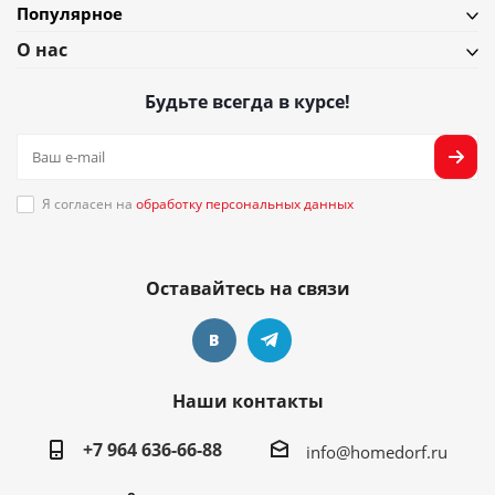
Популярное
О нас
Будьте всегда в курсе!
Я согласен на
обработку персональных данных
Оставайтесь на связи
Наши контакты
+7 964 636-66-88
info@homedorf.ru