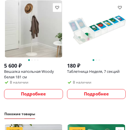
5 600
₽
180
₽
Вешалка напольная Woody
Таблетница Неделя, 7 секций
белая 181 см
В наличии
В наличии
Подробнее
Подробнее
Похожие товары