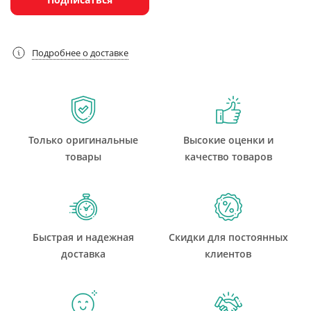
Подробнее о доставке
Только оригинальные
Высокие оценки и
товары
качество товаров
Быстрая и надежная
Скидки для постоянных
доставка
клиентов