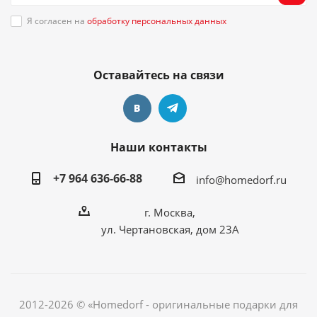
Я согласен на
обработку персональных данных
Оставайтесь на связи
Наши контакты
+7 964 636-66-88
info@homedorf.ru
г. Москва,
ул. Чертановская, дом 23А
2012-2026 © «Homedorf - оригинальные подарки для