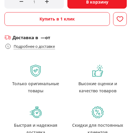
В корзину
Купить в 1 клик
Доставка в
—
от
Подробнее о доставке
Только оригинальные
Высокие оценки и
товары
качество товаров
Быстрая и надежная
Скидки для постоянных
доставка
клиентов