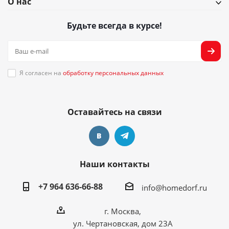
О нас
Будьте всегда в курсе!
Я согласен на
обработку персональных данных
Оставайтесь на связи
Наши контакты
+7 964 636-66-88
info@homedorf.ru
г. Москва,
ул. Чертановская, дом 23А