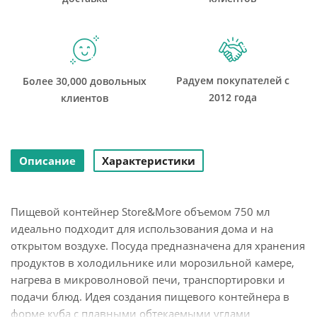
Радуем покупателей с
Более 30,000 довольных
2012 года
клиентов
Описание
Характеристики
Пищевой контейнер Store&More объемом 750 мл
идеально подходит для использования дома и на
открытом воздухе. Посуда предназначена для хранения
продуктов в холодильнике или морозильной камере,
нагрева в микроволновой печи, транспортировки и
подачи блюд. Идея создания пищевого контейнера в
форме куба с плавными обтекаемыми углами