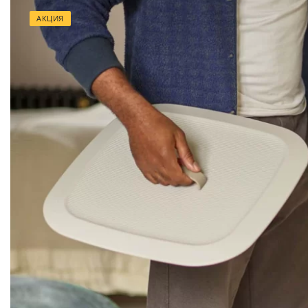
АКЦИЯ