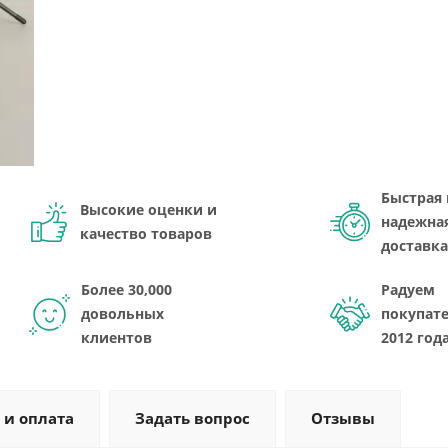
Быстрая 
Высокие оценки и
надежна
качество товаров
доставка
Более 30,000
Радуем
довольных
покупате
клиентов
2012 год
 и оплата
Задать вопрос
Отзывы