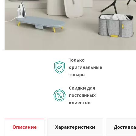
Только
оригинальные
товары
Скидки для
постоянных
клиентов
Описание
Характеристики
Доставка