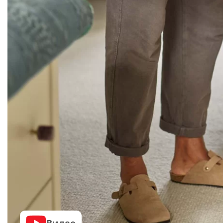
Видео