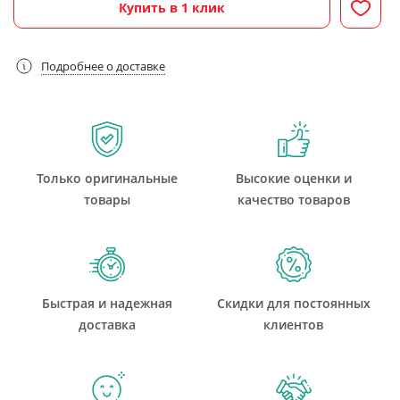
Купить в 1 клик
Подробнее о доставке
Только оригинальные
Высокие оценки и
товары
качество товаров
Быстрая и надежная
Скидки для постоянных
доставка
клиентов