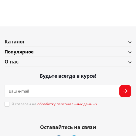
Подробнее
Каталог
Популярное
О нас
Будьте всегда в курсе!
Я согласен на
обработку персональных данных
Оставайтесь на связи