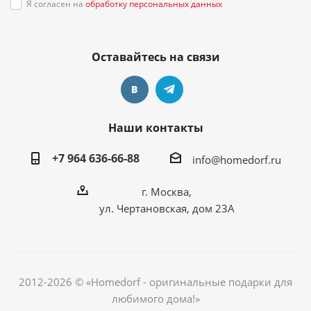
Я согласен на
обработку персональных данных
Оставайтесь на связи
Наши контакты
+7 964 636-66-88
info@homedorf.ru
г. Москва,
ул. Чертановская, дом 23А
2012-2026 © «Homedorf - оригинальные подарки для
любимого дома!»