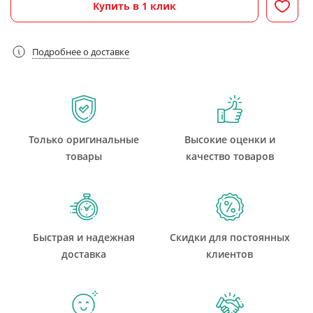
Купить в 1 клик
Подробнее о доставке
Только оригинальные
Высокие оценки и
товары
качество товаров
Быстрая и надежная
Скидки для постоянных
доставка
клиентов