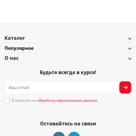
Подробнее
Каталог
Популярное
О нас
Будьте всегда в курсе!
Я согласен на
обработку персональных данных
Оставайтесь на связи