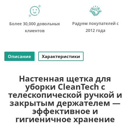
Радуем покупателей с
Более 30,000 довольных
2012 года
клиентов
Описание
Характеристики
Настенная щетка для
уборки CleanTech с
телескопической ручкой и
закрытым держателем —
эффективное и
гигиеничное хранение