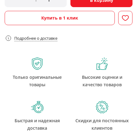
В корзину
Купить в 1 клик
Подробнее о доставке
Только оригинальные
Высокие оценки и
товары
качество товаров
Быстрая и надежная
Скидки для постоянных
доставка
клиентов