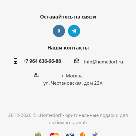
Оставайтесь на связи
Наши контакты
+7 964 636-66-88
info@homedorf.ru
г. Москва,
ул. Чертановская, дом 23А
2012-2026 © «Homedorf - оригинальные подарки для
любимого дома!»