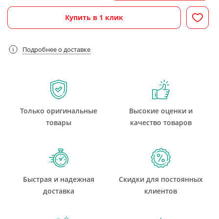
Купить в 1 клик
Подробнее о доставке
Только оригинальные
Высокие оценки и
товары
качество товаров
Быстрая и надежная
Скидки для постоянных
доставка
клиентов