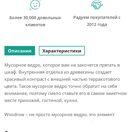
Радуем покупателей с
Более 30,000 довольных
2012 года
клиентов
Описание
Характеристики
Мусорное ведро, которое вам не захочется прятать в
шкаф. Внутренняя отделка из древесины создает
красивый контраст с внешней частью терракотового
цвета. Такое мусорное ведро точно обратит на себя
внимание, поэтому смело ставьте его в самом заметном
месте прихожей, гостиной, кухни.
Woodrow – не просто мусорное ведро, это элемент
декора, которым вы сможете гордиться!