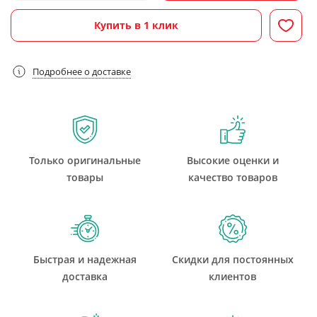
Купить в 1 клик
Подробнее о доставке
Только оригинальные
Высокие оценки и
товары
качество товаров
Быстрая и надежная
Скидки для постоянных
доставка
клиентов