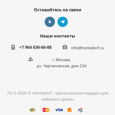
Оставайтесь на связи
Наши контакты
+7 964 636-66-88
info@homedorf.ru
г. Москва,
ул. Чертановская, дом 23А
2012-2026 © «Homedorf - оригинальные подарки для
любимого дома!»