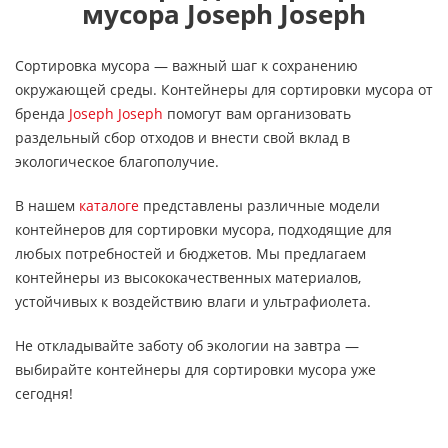
мусора Joseph Joseph
Сортировка мусора — важный шаг к сохранению
окружающей среды. Контейнеры для сортировки мусора от
бренда
Joseph Joseph
помогут вам организовать
раздельный сбор отходов и внести свой вклад в
экологическое благополучие.
В нашем
каталоге
представлены различные модели
контейнеров для сортировки мусора, подходящие для
любых потребностей и бюджетов. Мы предлагаем
контейнеры из высококачественных материалов,
устойчивых к воздействию влаги и ультрафиолета.
Не откладывайте заботу об экологии на завтра —
выбирайте контейнеры для сортировки мусора уже
сегодня!