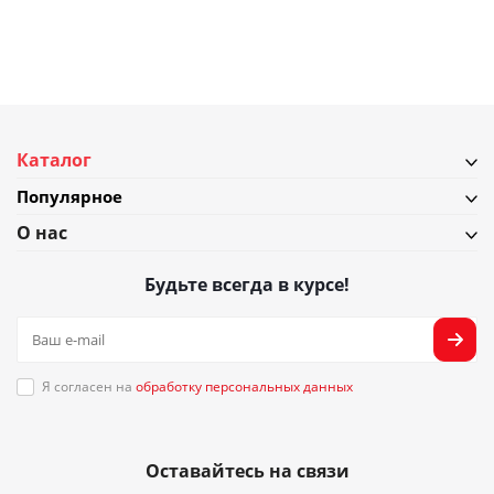
Каталог
Популярное
О нас
Будьте всегда в курсе!
Я согласен на
обработку персональных данных
Оставайтесь на связи