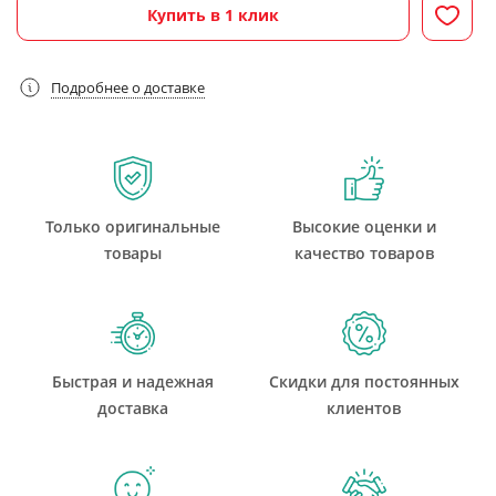
Купить в 1 клик
Подробнее о доставке
Только оригинальные
Высокие оценки и
товары
качество товаров
Быстрая и надежная
Скидки для постоянных
доставка
клиентов