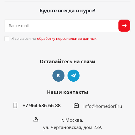
Будьте всегда в курсе!
Я согласен на
обработку персональных данных
Оставайтесь на связи
Наши контакты
+7 964 636-66-88
info@homedorf.ru
г. Москва,
ул. Чертановская, дом 23А