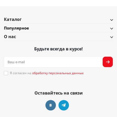
Каталог
Популярное
О нас
Будьте всегда в курсе!
Я согласен на
обработку персональных данных
Оставайтесь на связи