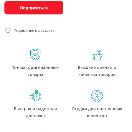
Подписаться
Подробнее о доставке
Только оригинальные
Высокие оценки и
товары
качество товаров
Быстрая и надежная
Скидки для постоянных
доставка
клиентов