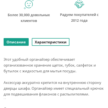
Радуем покупателей с
Более 30,000 довольных
2012 года
клиентов
Описание
Характеристики
Этот удобный органайзер обеспечивает
организованное хранение щеток, губок, салфеток и
бутылок с жидкостью для мытья посуды.
Аксессуар аккуратно крепится на внутреннюю сторону
дверцы шкафа. Органайзер имеет специальный крючок
для подвешивания флаконов с распылителями.
Крепления входят в комплект.