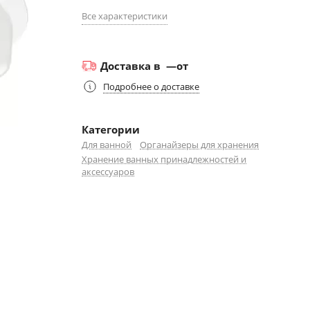
Все характеристики
Доставка в
—
от
Подробнее о доставке
Категории
Для ванной
Органайзеры для хранения
Хранение ванных принадлежностей и
аксессуаров