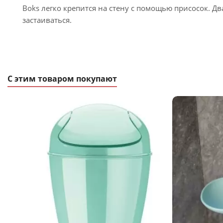
Boks легко крепится на стену с помощью присосок. Д
застаиваться.
С этим товаром покупают