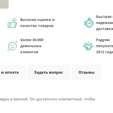
Быстрая 
Высокие оценки и
надежна
качество товаров
доставка
Более 30,000
Радуем
довольных
покупате
клиентов
2012 год
 и оплата
Задать вопрос
Отзывы
ядок в ванной. Он достаточно компактный, чтобы