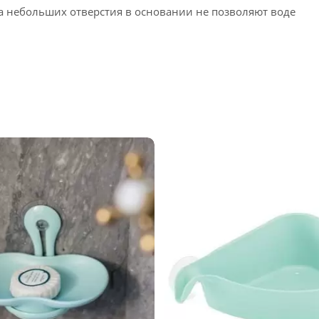
ва небольших отверстия в основании не позволяют воде