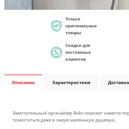
Только
оригинальные
товары
Скидки для
постоянных
клиентов
Описание
Характеристики
Доставка
Вместительный органайзер Boks поможет навести пор
поместиться даже в самую маленькую душевую.