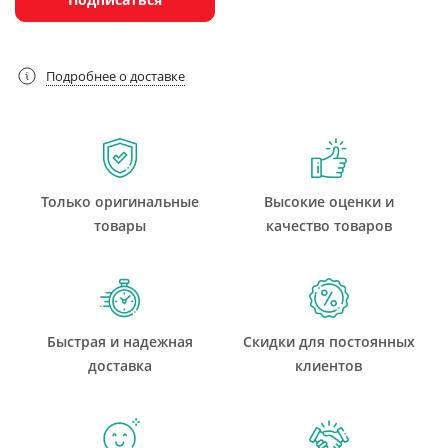
Подробнее о доставке
Только оригинальные
Высокие оценки и
товары
качество товаров
Быстрая и надежная
Скидки для постоянных
доставка
клиентов