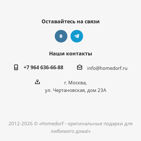
Оставайтесь на связи
Наши контакты
+7 964 636-66-88
info@homedorf.ru
г. Москва,
ул. Чертановская, дом 23А
2012-2026 © «Homedorf - оригинальные подарки для
любимого дома!»