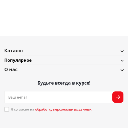
В наличии
Подробнее
Каталог
Популярное
О нас
Будьте всегда в курсе!
Я согласен на
обработку персональных данных