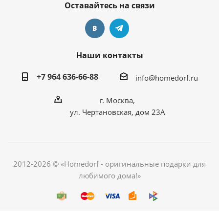
Оставайтесь на связи
Наши контакты
+7 964 636-66-88
info@homedorf.ru
г. Москва,
ул. Чертановская, дом 23А
2012-2026 © «Homedorf - оригинальные подарки для
любимого дома!»