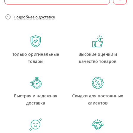
Подробнее о доставке
Только оригинальные
Высокие оценки и
товары
качество товаров
Быстрая и надежная
Скидки для постоянных
доставка
клиентов