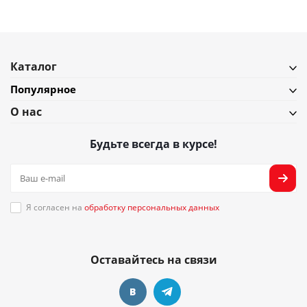
Каталог
Популярное
О нас
Будьте всегда в курсе!
Я согласен на
обработку персональных данных
Оставайтесь на связи