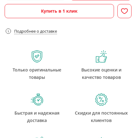
Купить в 1 клик
Подробнее о доставке
Только оригинальные
Высокие оценки и
товары
качество товаров
Быстрая и надежная
Скидки для постоянных
доставка
клиентов