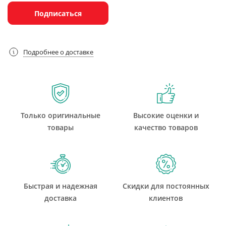
Подписаться
Подробнее о доставке
Только оригинальные
Высокие оценки и
товары
качество товаров
Быстрая и надежная
Скидки для постоянных
доставка
клиентов