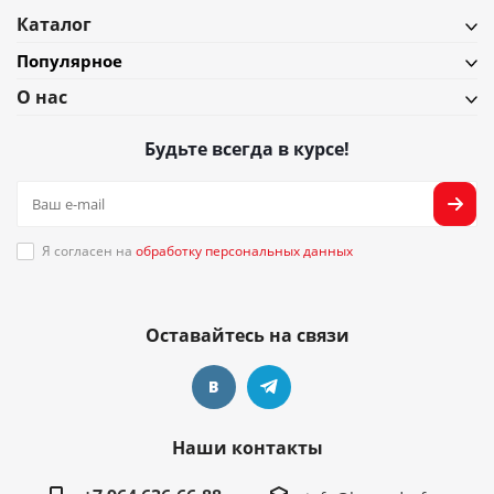
Каталог
Популярное
О нас
Будьте всегда в курсе!
Я согласен на
обработку персональных данных
Оставайтесь на связи
Наши контакты