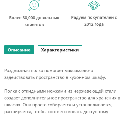
Радуем покупателей с
Более 30,000 довольных
2012 года
клиентов
Описание
Характеристики
Раздвижная полка помогает максимально
задействовать пространство в кухонном шкафу.
Полка с откидными ножками из нержавеющей стали
создает дополнительное пространство для хранения в
шкафах. Она просто собирается и устанавливается,
расширяется, чтобы соответствовать доступному
пространству, а также предотвращает соскальзывание
предметов благодаря текстурированной поверхности.