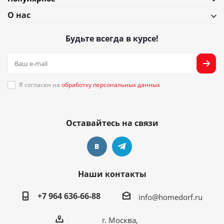
О нас
Будьте всегда в курсе!
Я согласен на
обработку персональных данных
Оставайтесь на связи
Наши контакты
+7 964 636-66-88
info@homedorf.ru
г. Москва,