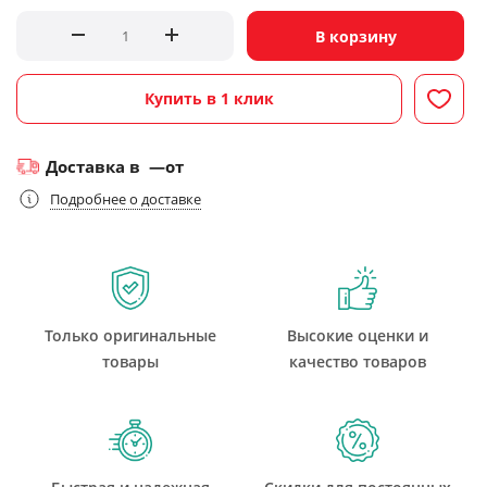
В корзину
Купить в 1 клик
Доставка в
—
от
Подробнее о доставке
Только оригинальные
Высокие оценки и
товары
качество товаров