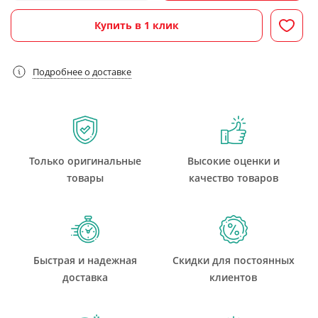
Купить в 1 клик
Подробнее о доставке
Только оригинальные
Высокие оценки и
товары
качество товаров
Быстрая и надежная
Скидки для постоянных
доставка
клиентов