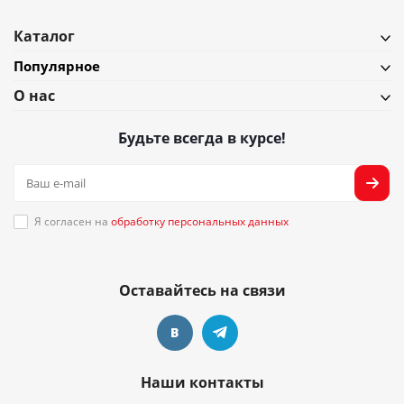
Каталог
Популярное
О нас
Будьте всегда в курсе!
Я согласен на
обработку персональных данных
Оставайтесь на связи
Наши контакты