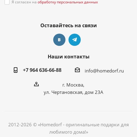
Я согласен на
обработку персональных данных
Оставайтесь на связи
Наши контакты
+7 964 636-66-88
info@homedorf.ru
г. Москва,
ул. Чертановская, дом 23А
2012-2026 © «Homedorf - оригинальные подарки для
любимого дома!»