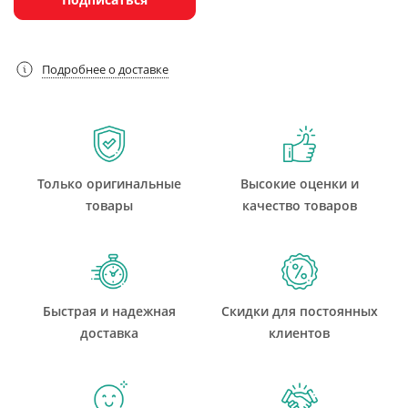
Подробнее о доставке
Только оригинальные
Высокие оценки и
товары
качество товаров
Быстрая и надежная
Скидки для постоянных
доставка
клиентов