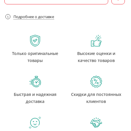
Подробнее о доставке
Только оригинальные
Высокие оценки и
товары
качество товаров
Быстрая и надежная
Скидки для постоянных
доставка
клиентов