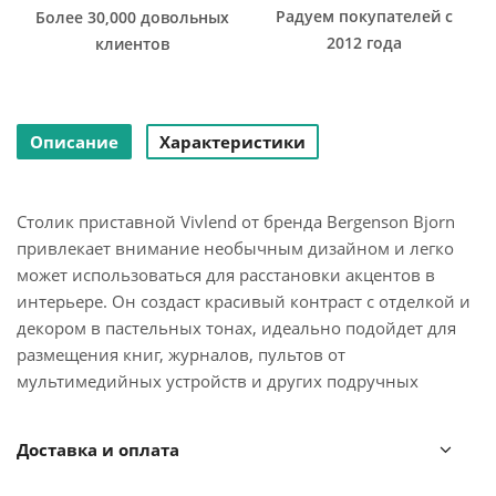
Радуем покупателей с
Более 30,000 довольных
2012 года
клиентов
Описание
Характеристики
Столик приставной Vivlend от бренда Bergenson Bjorn
привлекает внимание необычным дизайном и легко
может использоваться для расстановки акцентов в
интерьере. Он создаст красивый контраст с отделкой и
декором в пастельных тонах, идеально подойдет для
размещения книг, журналов, пультов от
мультимедийных устройств и других подручных
предметов.
Доставка и оплата
Особенности и преимущества: