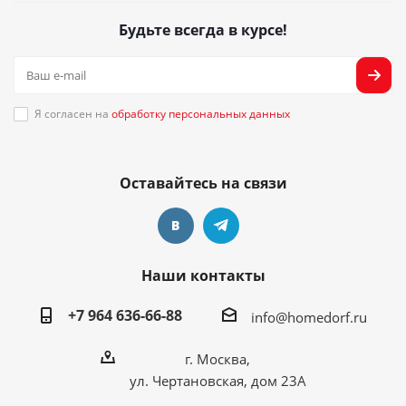
Будьте всегда в курсе!
Я согласен на
обработку персональных данных
Оставайтесь на связи
Наши контакты
+7 964 636-66-88
info@homedorf.ru
г. Москва,
ул. Чертановская, дом 23А