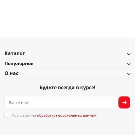
В наличии
Подробнее
Каталог
Популярное
О нас
Будьте всегда в курсе!
Я согласен на
обработку персональных данных