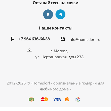
Оставайтесь на связи
Наши контакты
+7 964 636-66-88
info@homedorf.ru
г. Москва,
ул. Чертановская, дом 23А
2012-2026 © «Homedorf - оригинальные подарки для
любимого дома!»