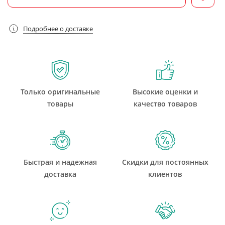
Подробнее о доставке
Только оригинальные
Высокие оценки и
товары
качество товаров
Быстрая и надежная
Скидки для постоянных
доставка
клиентов