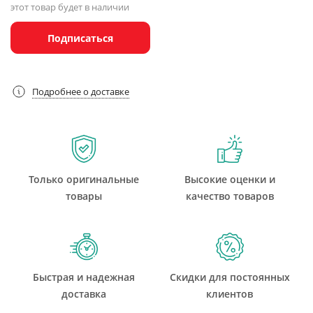
этот товар будет в наличии
Подписаться
Подробнее о доставке
Только оригинальные
Высокие оценки и
товары
качество товаров
Быстрая и надежная
Скидки для постоянных
доставка
клиентов