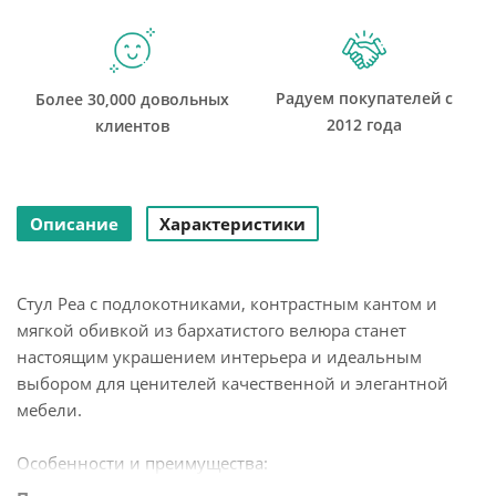
Радуем покупателей с
Более 30,000 довольных
2012 года
клиентов
Описание
Характеристики
Стул Pea с подлокотниками, контрастным кантом и
мягкой обивкой из бархатистого велюра станет
настоящим украшением интерьера и идеальным
выбором для ценителей качественной и элегантной
мебели.
Особенности и преимущества: