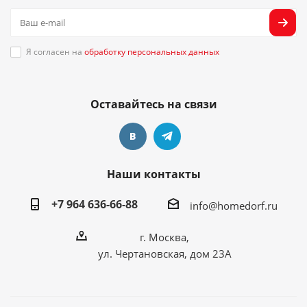
Я согласен на
обработку персональных данных
Оставайтесь на связи
Наши контакты
+7 964 636-66-88
info@homedorf.ru
г. Москва,
ул. Чертановская, дом 23А