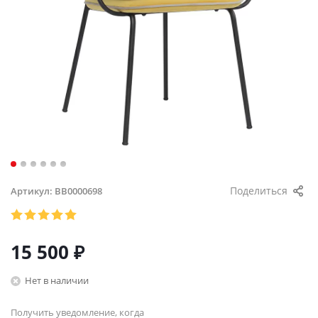
Поделиться
Артикул:
BB0000698
15 500
₽
Нет в наличии
Получить уведомление, когда