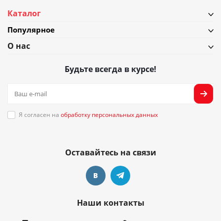
Каталог
Популярное
О нас
Будьте всегда в курсе!
Я согласен на
обработку персональных данных
Оставайтесь на связи
Наши контакты