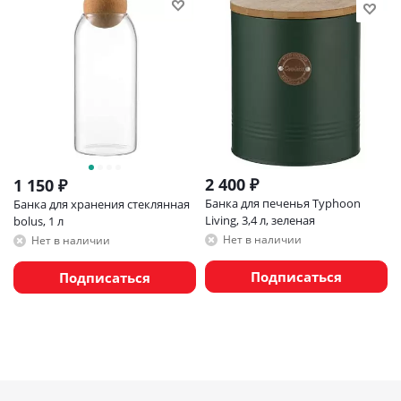
2 400
₽
1 150
₽
Банка для печенья Typhoon
Банка для хранения стеклянная
Living, 3,4 л, зеленая
bolus, 1 л
Нет в наличии
Нет в наличии
Подписаться
Подписаться