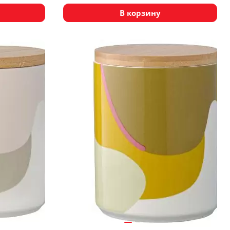
В корзину