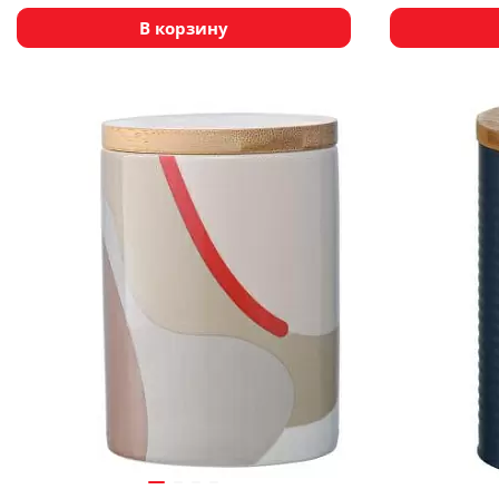
В корзину