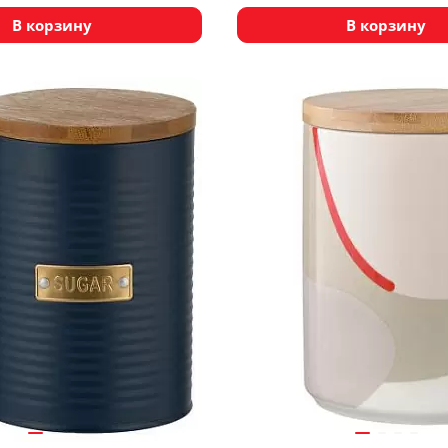
В корзину
В корзину