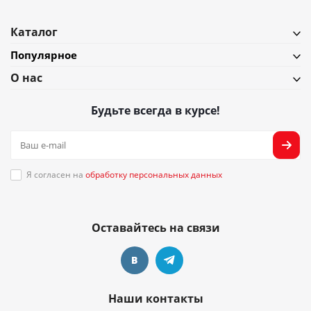
Каталог
Популярное
О нас
Будьте всегда в курсе!
Я согласен на
обработку персональных данных
Оставайтесь на связи
Наши контакты