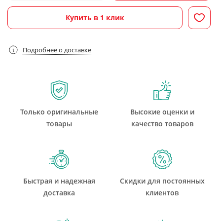
Купить в 1 клик
Подробнее о доставке
Только оригинальные
Высокие оценки и
товары
качество товаров
Быстрая и надежная
Скидки для постоянных
доставка
клиентов